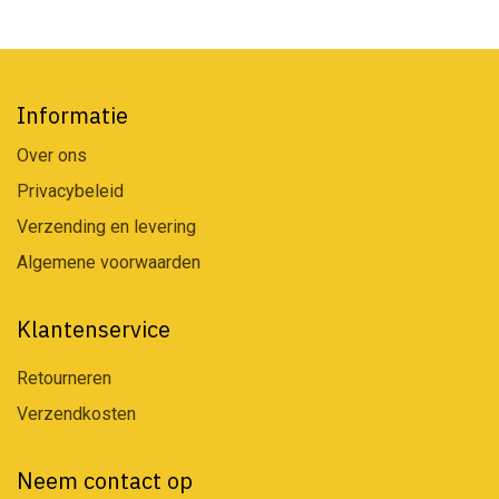
Informatie
Over ons
Privacybeleid
Verzending en levering
Algemene voorwaarden
Klantenservice
Retourneren
Verzendkosten
Neem contact op