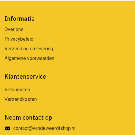
Informatie
Over ons
Privacybeleid
Verzending en levering
Algemene voorwaarden
Klantenservice
Retourneren
Verzendkosten
Neem contact op
contact@vandeweerdtshop.nl