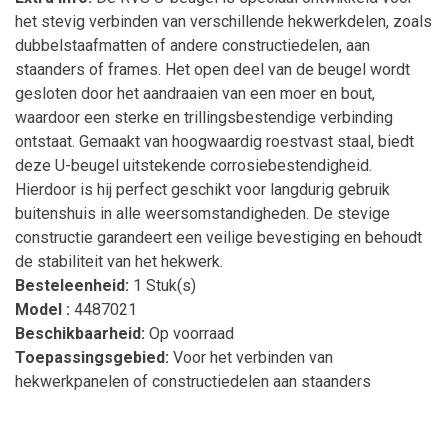
het stevig verbinden van verschillende hekwerkdelen, zoals
dubbelstaafmatten of andere constructiedelen, aan
staanders of frames. Het open deel van de beugel wordt
gesloten door het aandraaien van een moer en bout,
waardoor een sterke en trillingsbestendige verbinding
ontstaat. Gemaakt van hoogwaardig roestvast staal, biedt
deze U-beugel uitstekende corrosiebestendigheid.
Hierdoor is hij perfect geschikt voor langdurig gebruik
buitenshuis in alle weersomstandigheden. De stevige
constructie garandeert een veilige bevestiging en behoudt
de stabiliteit van het hekwerk.
Besteleenheid:
1 Stuk(s)
Model :
4487021
Beschikbaarheid:
Op voorraad
Toepassingsgebied:
Voor het verbinden van
hekwerkpanelen of constructiedelen aan staanders