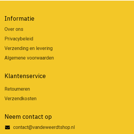
Informatie
Over ons
Privacybeleid
Verzending en levering
Algemene voorwaarden
Klantenservice
Retourneren
Verzendkosten
Neem contact op
contact@vandeweerdtshop.nl