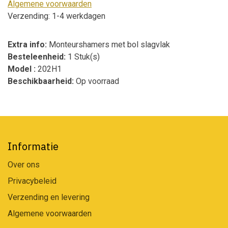
Algemene voorwaarden
Verzending: 1-4 werkdagen
Extra info:
Monteurshamers met bol slagvlak
Besteleenheid:
1 Stuk(s)
Model :
202H1
Beschikbaarheid:
Op voorraad
Informatie
Over ons
Privacybeleid
Verzending en levering
Algemene voorwaarden