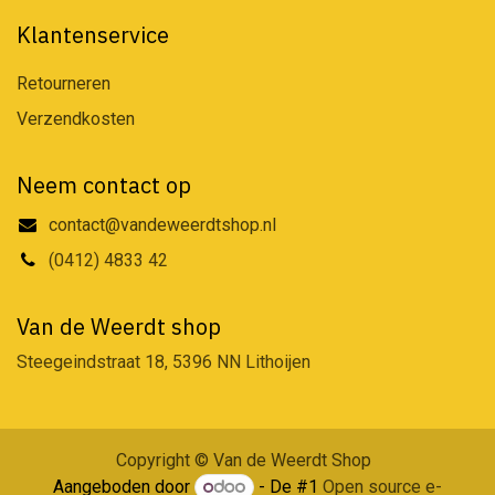
Klantenservice
Retourneren
Verzendkosten
Neem contact op
contact@vandeweerdtshop.nl
(0412) 4833 42
Van de Weerdt shop
Steegeindstraat 18, 5396 NN Lithoijen
Copyright © Van de Weerdt Shop
Aangeboden door
- De #1
Open source e-