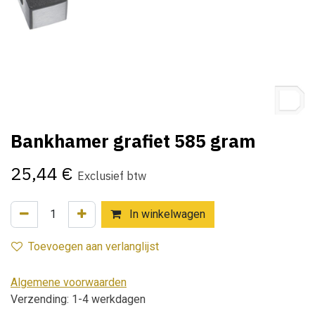
Bankhamer grafiet 585 gram
25,44
€
Exclusief btw
In winkelwagen
Toevoegen aan verlanglijst
Algemene voorwaarden
Verzending: 1-4 werkdagen