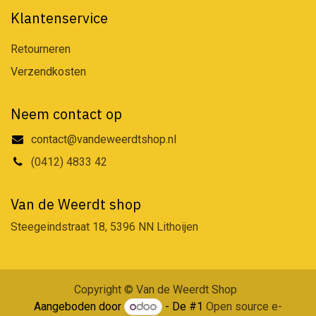
Klantenservice
Retourneren
Verzendkosten
Neem contact op
contact@vandeweerdtshop.nl
(0412) 4833 42
Van de Weerdt shop
Steegeindstraat 18, 5396 NN Lithoijen
Copyright © Van de Weerdt Shop
Aangeboden door
- De #1
Open source e-