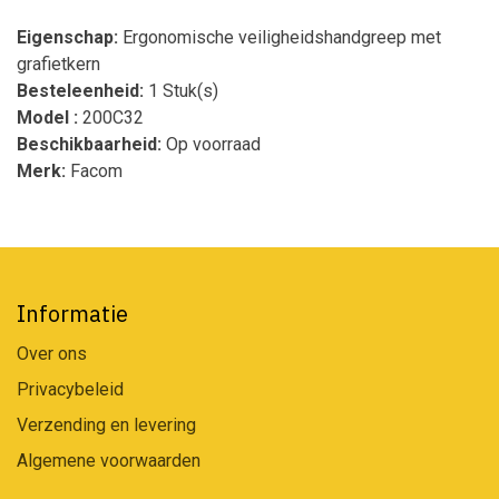
Eigenschap:
Ergonomische veiligheidshandgreep met
grafietkern
Besteleenheid:
1 Stuk(s)
Model :
200C32
Beschikbaarheid:
Op voorraad
Merk:
Facom
Informatie
Over ons
Privacybeleid
Verzending en levering
Algemene voorwaarden