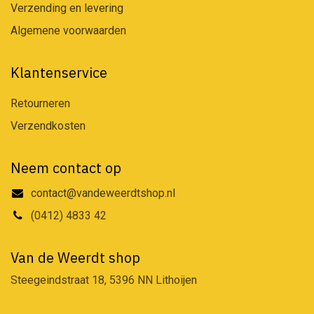
Verzending en levering
Algemene voorwaarden
Klantenservice
Retourneren
Verzendkosten
Neem contact op
contact@vandeweerdtshop.nl
(0412) 4833 42
Van de Weerdt shop
Steegeindstraat 18, 5396 NN Lithoijen