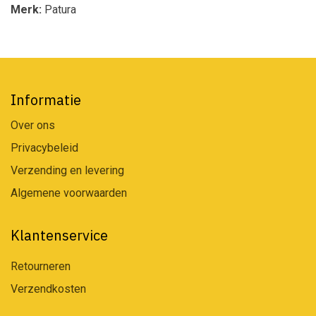
Merk:
Patura
Informatie
Over ons
Privacybeleid
Verzending en levering
Algemene voorwaarden
Klantenservice
Retourneren
Verzendkosten