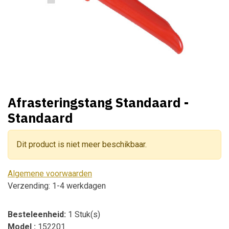
Afrasteringstang Standaard -
Standaard
Dit product is niet meer beschikbaar.
Algemene voorwaarden
Verzending: 1-4 werkdagen
Besteleenheid:
1 Stuk(s)
Model :
152201