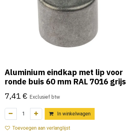
Aluminium eindkap met lip voor
ronde buis 60 mm RAL 7016 grijs
7,41
€
Exclusief btw
In winkelwagen
Toevoegen aan verlanglijst