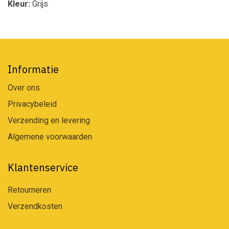
Kleur:
Grijs
Informatie
Over ons
Privacybeleid
Verzending en levering
Algemene voorwaarden
Klantenservice
Retourneren
Verzendkosten