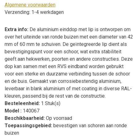
Algemene voorwaarden
Verzending: 1-4 werkdagen
Extra info:
De aluminium einddop met lip is ontworpen om
over het uiteinde van ronde buizen met een diameter van 42
mm of 60 mm te schuiven. De geïntegreerde lip dient als
bevestigingspunt voor een schoor, wat extra stabiliteit
geeft aan hekwerken, poorten en andere constructies. Deze
dop kan samen met een RVS eindband worden gebruikt
voor een sterke en duurzame verbinding tussen de schoor
en de buis. Gemaakt van corrosiebestendig aluminium,
leverbaar in blank aluminium of met coating in diverse RAL-
kleuren, passend bij de rest van de constructie.
Besteleenheid:
1 Stuk(s)
Model :
140067
Beschikbaarheid:
Op voorraad
Toepassingsgebied:
bevestigen van schoren aan ronde
buizen