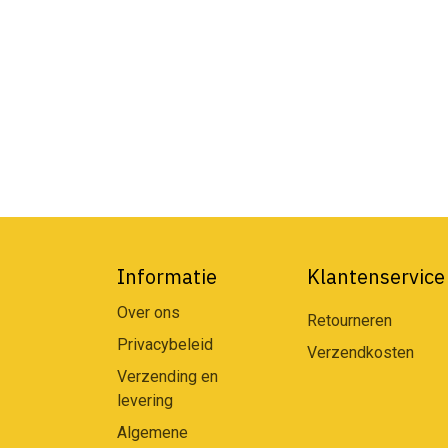
Informatie
Klantenservice
Over ons
Retourneren
Privacybeleid
Verzendkosten
Verzending en
levering
Algemene