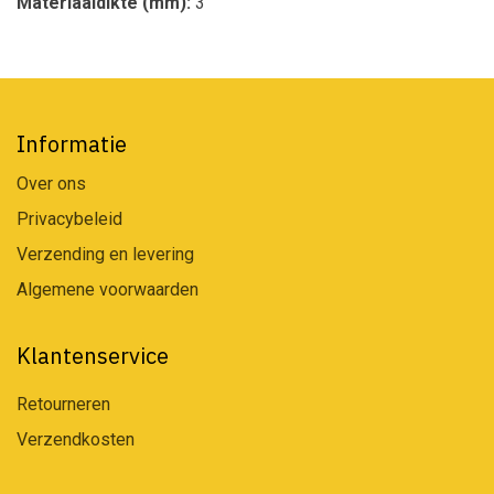
Materiaaldikte (mm):
3
Informatie
Over ons
Privacybeleid
Verzending en levering
Algemene voorwaarden
Klantenservice
Retourneren
Verzendkosten