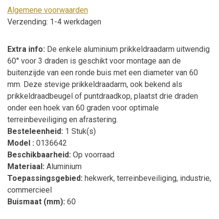
Algemene voorwaarden
Verzending: 1-4 werkdagen
Extra info:
De enkele aluminium prikkeldraadarm uitwendig
60° voor 3 draden is geschikt voor montage aan de
buitenzijde van een ronde buis met een diameter van 60
mm. Deze stevige prikkeldraadarm, ook bekend als
prikkeldraadbeugel of puntdraadkop, plaatst drie draden
onder een hoek van 60 graden voor optimale
terreinbeveiliging en afrastering.
Besteleenheid:
1 Stuk(s)
Model :
0136642
Beschikbaarheid:
Op voorraad
Materiaal:
Aluminium
Toepassingsgebied:
hekwerk, terreinbeveiliging, industrie,
commercieel
Buismaat (mm):
60