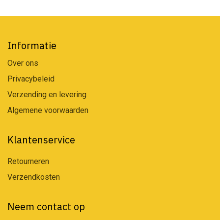
Informatie
Over ons
Privacybeleid
Verzending en levering
Algemene voorwaarden
Klantenservice
Retourneren
Verzendkosten
Neem contact op