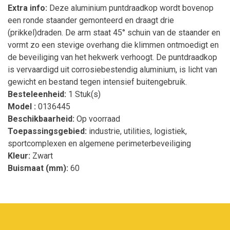
Extra info:
Deze aluminium puntdraadkop wordt bovenop
een ronde staander gemonteerd en draagt drie
(prikkel)draden. De arm staat 45° schuin van de staander en
vormt zo een stevige overhang die klimmen ontmoedigt en
de beveiliging van het hekwerk verhoogt. De puntdraadkop
is vervaardigd uit corrosiebestendig aluminium, is licht van
gewicht en bestand tegen intensief buitengebruik.
Besteleenheid:
1 Stuk(s)
Model :
0136445
Beschikbaarheid:
Op voorraad
Toepassingsgebied:
industrie, utilities, logistiek,
sportcomplexen en algemene perimeterbeveiliging
Kleur:
Zwart
Buismaat (mm):
60