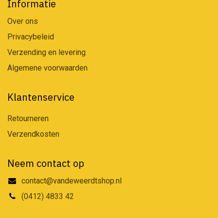
Informatie
Over ons
Privacybeleid
Verzending en levering
Algemene voorwaarden
Klantenservice
Retourneren
Verzendkosten
Neem contact op
contact@vandeweerdtshop.nl
(0412) 4833 42