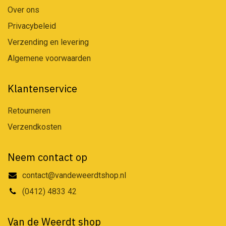
Over ons
Privacybeleid
Verzending en levering
Algemene voorwaarden
Klantenservice
Retourneren
Verzendkosten
Neem contact op
contact@vandeweerdtshop.nl
(0412) 4833 42
Van de Weerdt shop