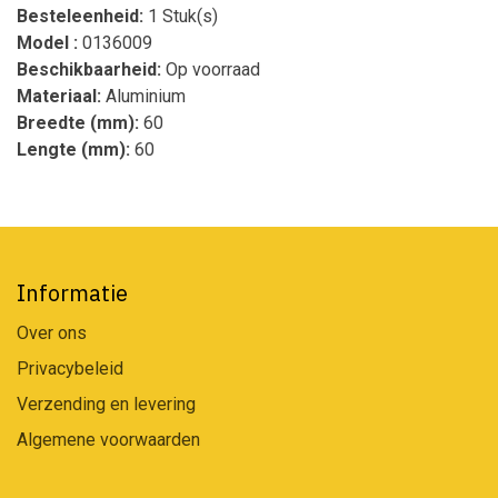
Besteleenheid:
1 Stuk(s)
Model :
0136009
Beschikbaarheid:
Op voorraad
Materiaal:
Aluminium
Breedte (mm):
60
Lengte (mm):
60
Informatie
Over ons
Privacybeleid
Verzending en levering
Algemene voorwaarden