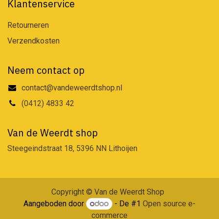
Klantenservice
Retourneren
Verzendkosten
Neem contact op
contact@vandeweerdtshop.nl
(0412) 4833 42
Van de Weerdt shop
Steegeindstraat 18, 5396 NN Lithoijen
Copyright © Van de Weerdt Shop
Aangeboden door
- De #1
Open source e-
commerce