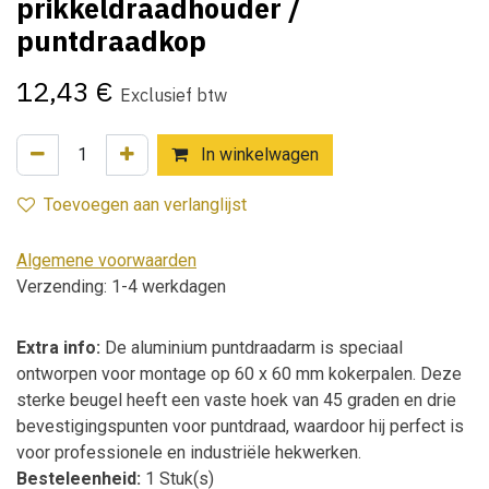
prikkeldraadhouder /
puntdraadkop
12,43
€
Exclusief btw
In winkelwagen
Toevoegen aan verlanglijst
Algemene voorwaarden
Verzending: 1-4 werkdagen
Extra info:
De aluminium puntdraadarm is speciaal
ontworpen voor montage op 60 x 60 mm kokerpalen. Deze
sterke beugel heeft een vaste hoek van 45 graden en drie
bevestigingspunten voor puntdraad, waardoor hij perfect is
voor professionele en industriële hekwerken.
Besteleenheid:
1 Stuk(s)