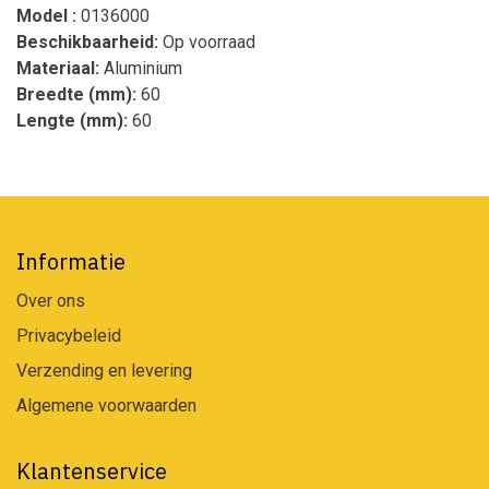
Model :
0136000
Beschikbaarheid:
Op voorraad
Materiaal:
Aluminium
Breedte (mm):
60
Lengte (mm):
60
Informatie
Over ons
Privacybeleid
Verzending en levering
Algemene voorwaarden
Klantenservice