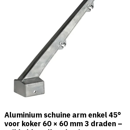
Aluminium schuine arm enkel 45°
voor koker 60 × 60 mm 3 draden –