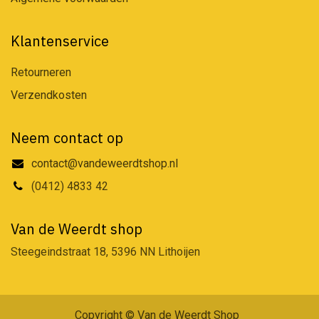
Klantenservice
Retourneren
Verzendkosten
Neem contact op
contact@vandeweerdtshop.nl
(0412) 4833 42
Van de Weerdt shop
Steegeindstraat 18, 5396 NN Lithoijen
Copyright © Van de Weerdt Shop