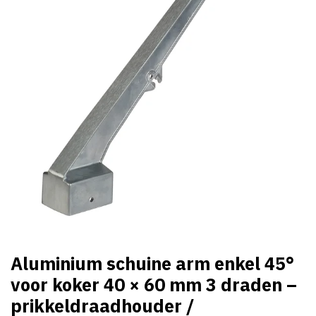
Aluminium schuine arm enkel 45°
voor koker 40 × 60 mm 3 draden –
prikkeldraadhouder /