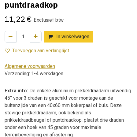
puntdraadkop
11,22
€
Exclusief btw
In winkelwagen
Toevoegen aan verlanglijst
Algemene voorwaarden
Verzending: 1-4 werkdagen
Extra info:
De enkele aluminium prikkeldraadarm uitwendig
45° voor 3 draden is geschikt voor montage aan de
buitenzijde van een 40x60 mm kokerpaal of buis. Deze
stevige prikkeldraadarm, ook bekend als
prikkeldraadbeugel of puntdraadkop, plaatst drie draden
onder een hoek van 45 graden voor maximale
terreinbeveiliging en afrastering.