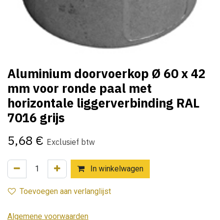
Aluminium doorvoerkop Ø 60 x 42
mm voor ronde paal met
horizontale liggerverbinding RAL
7016 grijs
5,68
€
Exclusief btw
In winkelwagen
Toevoegen aan verlanglijst
Algemene voorwaarden